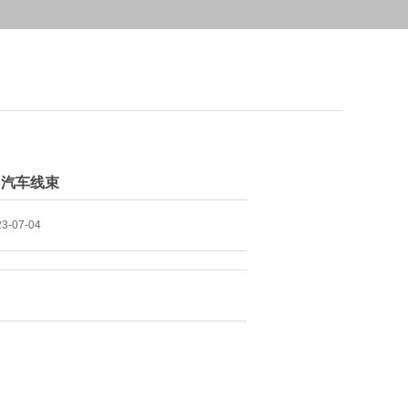
：汽车线束
-07-04