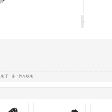
>
线束
下一条：汽车线束