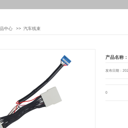
品中心
>>
汽车线束
产品名称
发布日期：2023
0