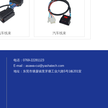
汽车线束
汽车线束
电话：0769-22281123
E-mail：asawa-cui@yashatech.com
地址：东莞市塘厦镇里牙塘工业六路5号1栋201室