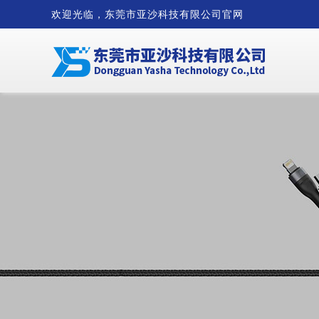
欢迎光临，东莞市亚沙科技有限公司官网