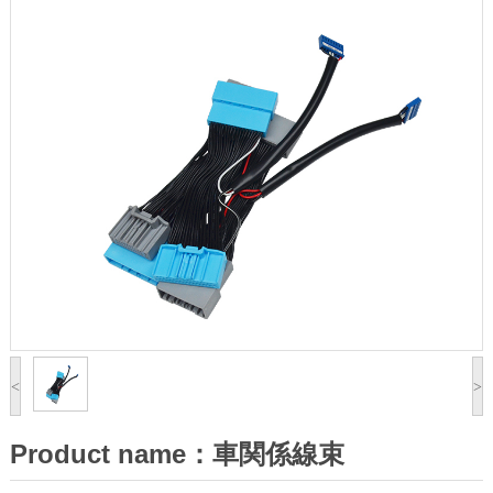
<
>
Product name：車関係線束